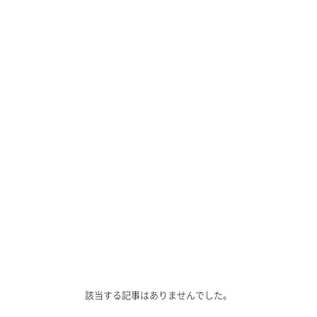
該当する記事はありませんでした。