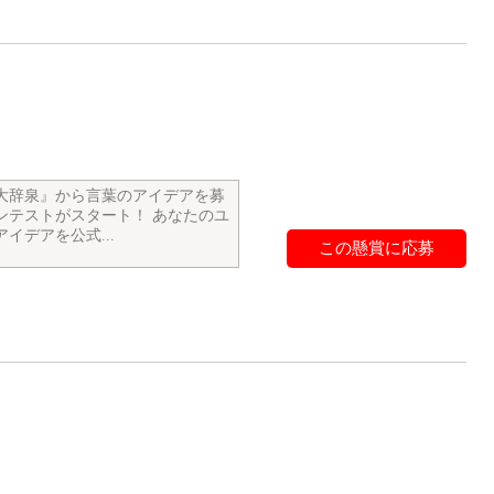
大辞泉』から言葉のアイデアを募
ンテストがスタート！ あなたのユ
イデアを公式...
この懸賞に応募