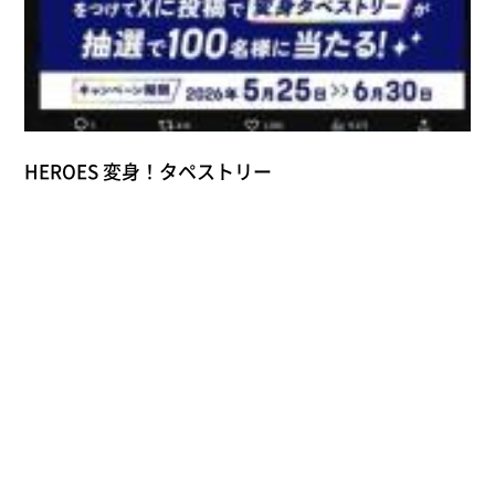
HEROES 変身！タペストリー