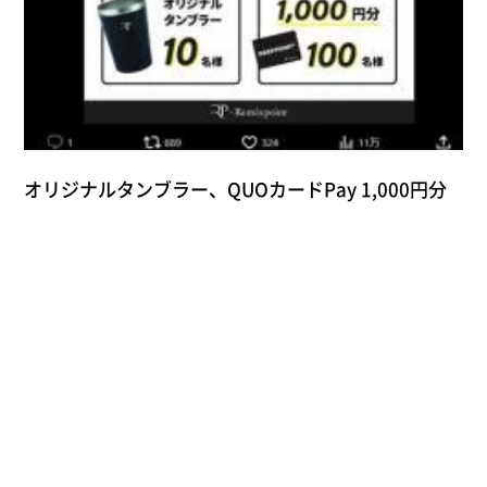
オリジナルタンブラー、QUOカードPay 1,000円分