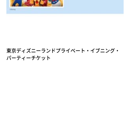
東京ディズニーランドプライベート・イブニング・
パーティーチケット