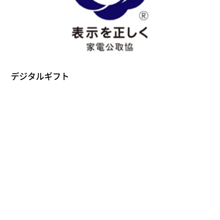
デジタルギフト