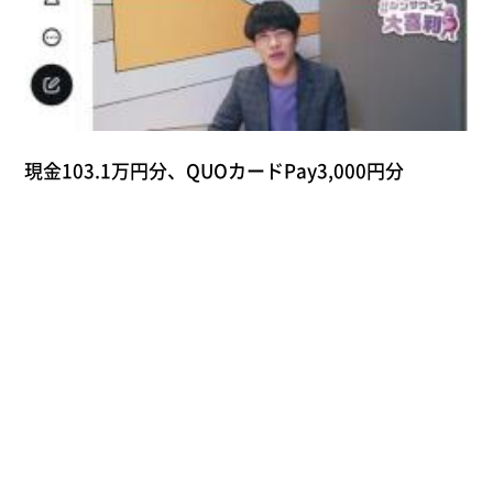
現金103.1万円分、QUOカードPay3,000円分