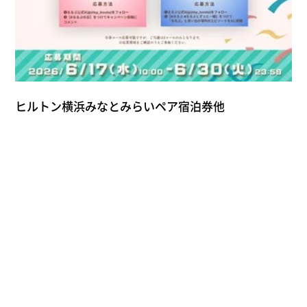
ヒルトン横浜みなとみらいペア宿泊券他