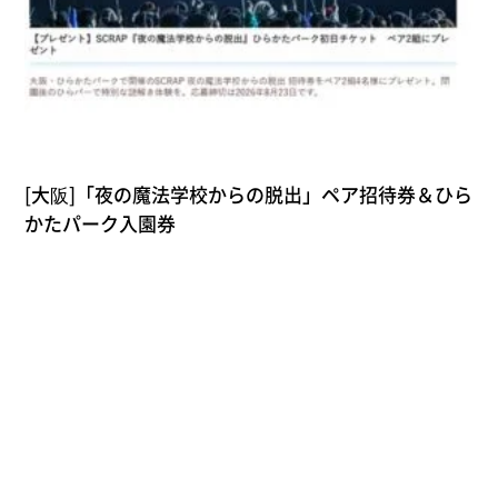
[大阪]「夜の魔法学校からの脱出」ペア招待券＆ひら
かたパーク入園券