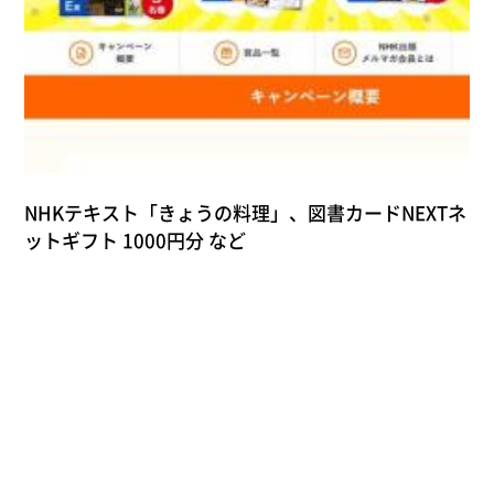
NHKテキスト「きょうの料理」、図書カードNEXTネ
ットギフト 1000円分 など