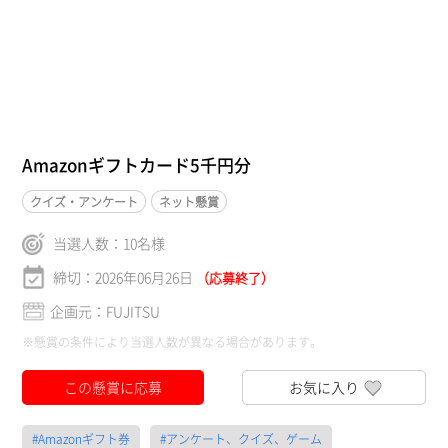
Amazonギフトカード5千円分
クイズ・アンケート
ネット懸賞
当選人数：
10
名様
締切：2026年06月26日
（応募終了）
企画元：FUJITSU
※懸賞の条件により当選人数が異なる場合があります。
この懸賞に応募
お気に入り
#Amazonギフト券
#アンケート、クイズ、ゲーム