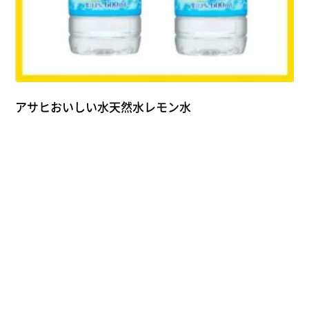
アサヒおいしい水天然水レモン水