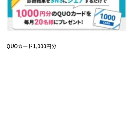
QUOカード1,000円分