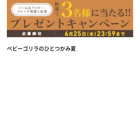
ベビーゴリラのひとつかみ夏