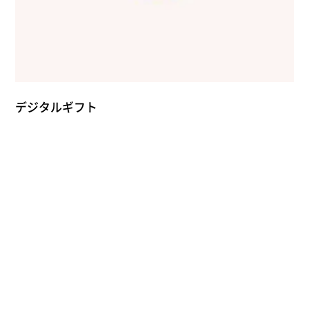
デジタルギフト