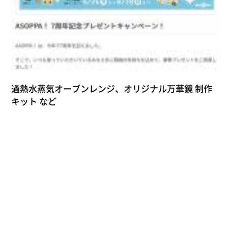
過熱水蒸気オーブンレンジ、オリジナル万華鏡 制作
キット など