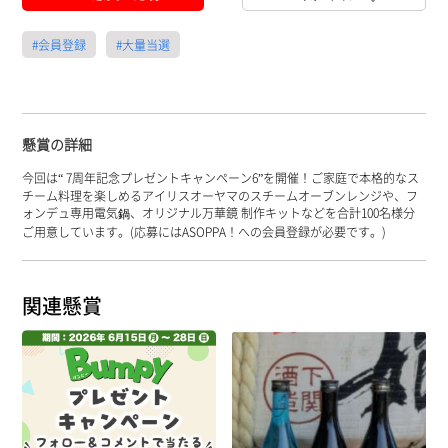
#会員登録
#大量当選
懸賞の詳細
今回は“ 7周年記念プレゼントキャンペーン6”を開催！ご家庭で本格的なス
チーム料理を楽しめるアイリスオーヤマのスチームオーブンレンジや、フ
ォンデュ専用電気鍋、オリジナル万華鏡 制作キットなどを合計100名様分
ご用意しています。(応募にはASOPPA！への会員登録が必要です。)
関連懸賞