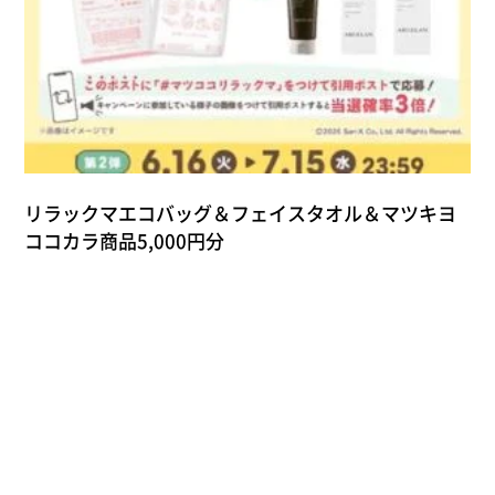
リラックマエコバッグ＆フェイスタオル＆マツキヨ
ココカラ商品5,000円分