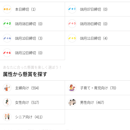
本日締切（1）
08月07日締切（0）
08月08日締切（0）
08月09日締切（0）
08月10日締切（3）
08月11日締切（4）
08月12日締切（0）
あなたに合った懸賞を楽しく選ぼう！
属性から懸賞を探す
主婦向け（554）
子育て・育児向け（70）
女性向け（517）
男性向け（467）
シニア向け（411）