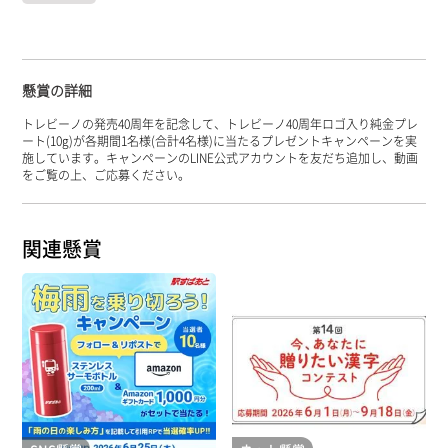
懸賞の詳細
トレビーノの発売40周年を記念して、トレビーノ40周年ロゴ入り純金プレ
ート(10g)が各期間1名様(合計4名様)に当たるプレゼントキャンペーンを実
施しています。キャンペーンのLINE公式アカウントを友だち追加し、動画
をご覧の上、ご応募ください。
関連懸賞