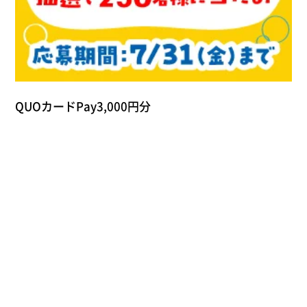
QUOカードPay3,000円分