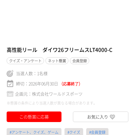
高性能リール ダイワ26フリームスLT4000-C
クイズ・アンケート
ネット懸賞
会員登録
当選人数：
1
名様
締切：2026年06月30日
（応募終了）
企画元：株式会社ワールドスポーツ
※懸賞の条件により当選人数が異なる場合があります。
この懸賞に応募
お気に入り
#アンケート、クイズ、ゲーム
#クイズ
#会員登録