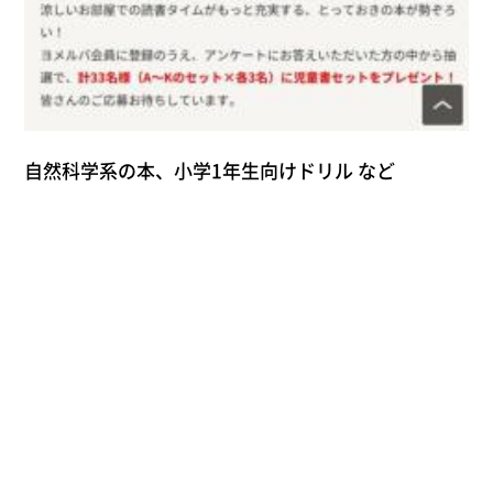
自然科学系の本、小学1年生向けドリル など