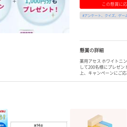
この懸賞に
#アンケート、クイズ、ゲー
懸賞の詳細
薬用アセス ホワイトニン
して200名様にプレゼ
上、キャンペーンにご応