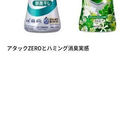
アタックZEROとハミング消臭実感