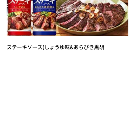
ステーキソース(しょうゆ味&あらびき黒胡